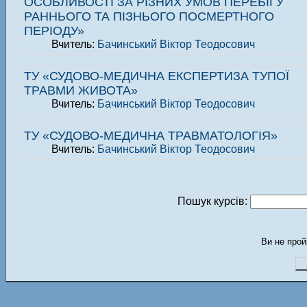
ОСОБЛИВОСТІ ЗА РІЗНИХ УМОВ ПЕРЕБІГУ
РАННЬОГО ТА ПІЗНЬОГО ПОСМЕРТНОГО
ПЕРІОДУ»
Вчитель:
Бачинський Віктор Теодосович
ТУ «СУДОВО-МЕДИЧНА ЕКСПЕРТИЗА ТУПОЇ
ТРАВМИ ЖИВОТА»
Вчитель:
Бачинський Віктор Теодосович
ТУ «СУДОВО-МЕДИЧНА ТРАВМАТОЛОГІЯ»
Вчитель:
Бачинський Віктор Теодосович
Пошук курсів:
Ви не прой