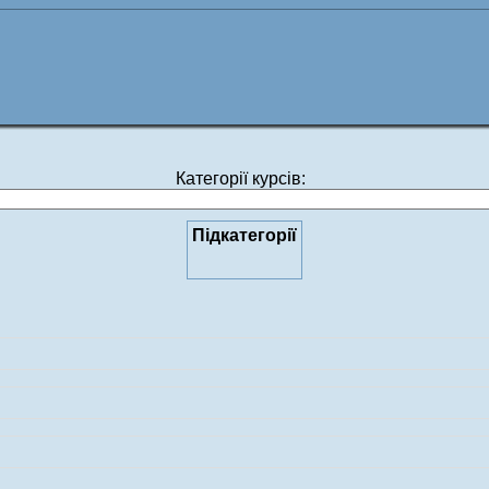
Категорії курсів:
Підкатегорії