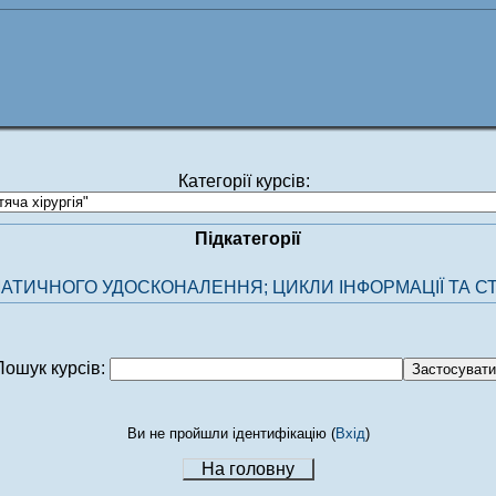
Категорії курсів:
Підкатегорії
АТИЧНОГО УДОСКОНАЛЕННЯ; ЦИКЛИ ІНФОРМАЦІЇ ТА 
Пошук курсів:
Ви не пройшли ідентифікацію (
Вхід
)
На головну