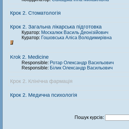
Крок 2. Стоматологія
Крок 2. Загальна лікарська підготовка
Куратор:
Москалюк Василь Деонізійович
Куратор:
Гошовська Аліса Володимирівна
Krok 2. Medicine
Responsible:
Ротар Олександр Васильович
Responsible:
Білик Олександр Васильович
Крок 2. Клінічна фармація
Крок 2. Медична психологія
Пошук курсів: